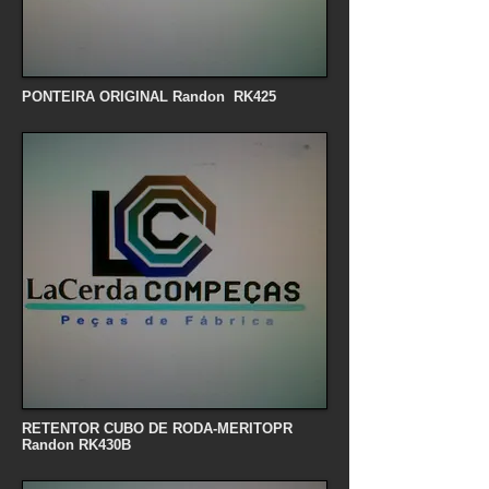
PONTEIRA ORIGINAL Randon RK425
RETENTOR CUBO DE RODA-MERITOPR
Randon RK430B