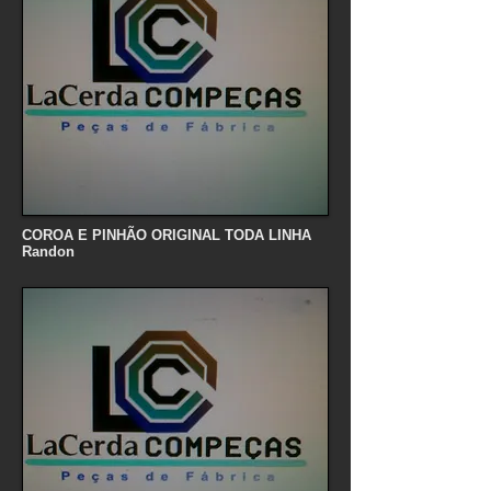
COROA E PINHÃO ORIGINAL TODA LINHA
Randon