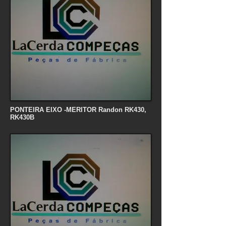
PONTEIRA EIXO -MERITOR Randon RK430,
RK430B