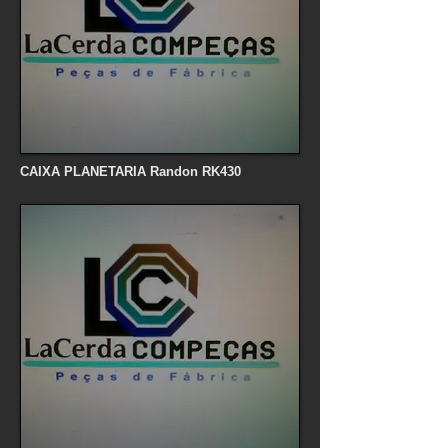
CAIXA PLANETARIA Randon RK430