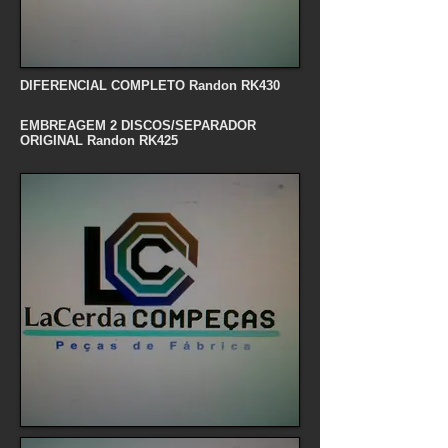
DIFERENCIAL COMPLETO Randon RK430
EMBREAGEM 2 DISCOS/SEPARADOR
ORIGINAL Randon RK425