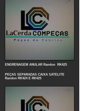
ENGRENAGEM ANULAR Randon RK425
PEÇAS SEPARADAS CAIXA SATELITE
Randon RK424 E RK425