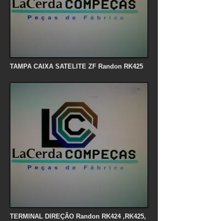
TAMPA CAIXA SATELITE ZF Randon RK425
TERMINAL DIREÇÃO Randon RK424 ,RK425,