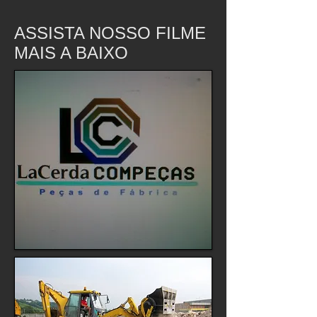
ASSISTA NOSSO FILME
MAIS A BAIXO